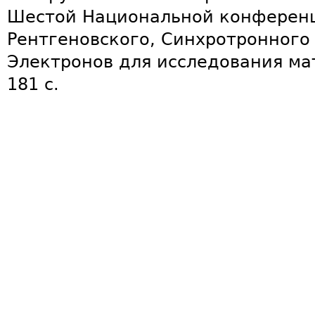
Шестой Национальной конферен
Рентгеновского, Синхротронного
Электронов для исследования мате
181 с.