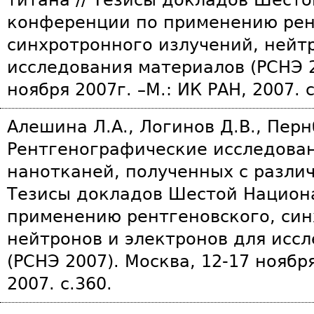
конференции по применению рен
синхротронного излучений, нейт
исследования материалов (РСНЭ 2
ноября 2007г. –М.: ИК РАН, 2007. с
Алешина Л.А., Логинов Д.В., Перн
Рентгенографические исследова
нанотканей, полученных с разли
Тезисы докладов Шестой Национ
применению рентгеновского, син
нейтронов и электронов для исс
(РСНЭ 2007). Москва, 12-17 ноября
2007. с.360.