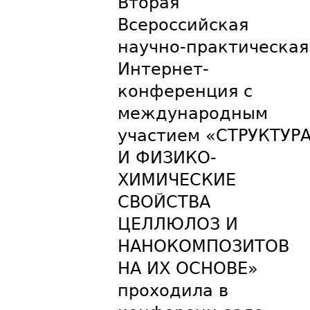
Вторая
Всероссийская
научно-практическая
Интернет-
конференция с
международным
участием «СТРУКТУР
И ФИЗИКО-
ХИМИЧЕСКИЕ
СВОЙСТВА
ЦЕЛЛЮЛОЗ И
НАНОКОМПОЗИТОВ
НА ИХ ОСНОВЕ»
проходила в