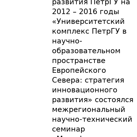
развития ПетрГУ на
2012 – 2016 годы
«Университетский
комплекс ПетрГУ в
научно-
образовательном
пространстве
Европейского
Севера: стратегия
инновационного
развития» состоялся
межрегиональный
научно-технический
семинар