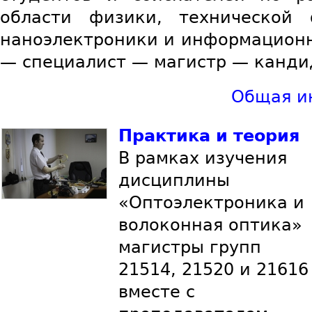
области физики, технической 
наноэлектроники и информационн
— специалист — магистр — кандид
Общая и
Практика и теория
В рамках изучения
дисциплины
«Оптоэлектроника и
волоконная оптика»
магистры групп
21514, 21520 и 21616
вместе с