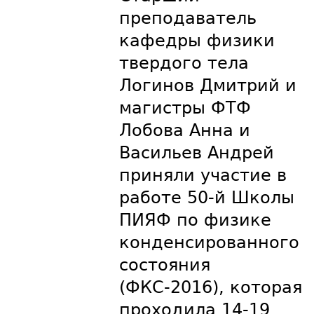
преподаватель
кафедры физики
твердого тела
Логинов Дмитрий и
магистры ФТФ
Лобова Анна и
Васильев Андрей
приняли участие в
работе 50-й Школы
ПИЯФ по физике
конденсированного
состояния
(ФКС-2016), которая
проходила 14-19