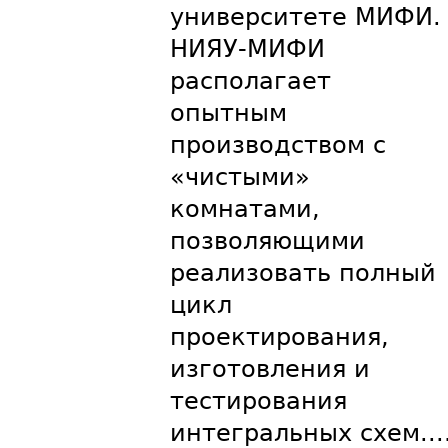
университете МИФИ.
НИЯУ-МИФИ
располагает
опытным
производством с
«чистыми»
комнатами,
позволяющими
реализовать полный
цикл
проектирования,
изготовления и
тестирования
интегральных схем...