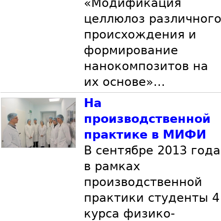
«Модификация
целлюлоз различног
происхождения и
формирование
нанокомпозитов на
их основе»...
На
производственной
практике в МИФИ
В сентябре 2013 года
в рамках
производственной
практики студенты 4
курса физико-