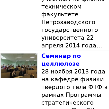
техническом
факультете
Петрозаводского
государственного
университета 22
апреля 2014 года...
Семинар по
целлюлозе
28 ноября 2013 года
на кафедре физики
твердого тела ФТФ в
рамках Программы
стратегического