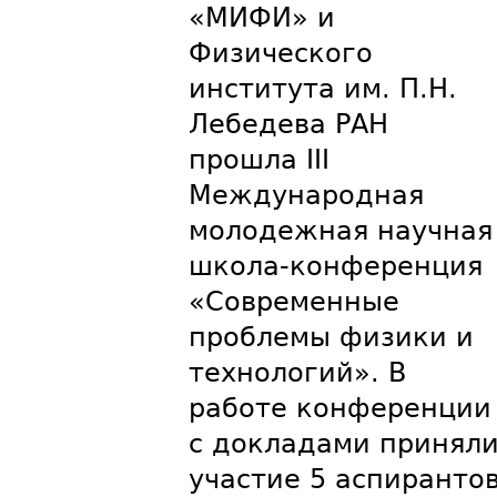
«МИФИ» и
Физического
института им. П.Н.
Лебедева РАН
прошла III
Международная
молодежная научная
школа-конференция
«Современные
проблемы физики и
технологий». В
работе конференции
с докладами принял
участие 5 аспиранто