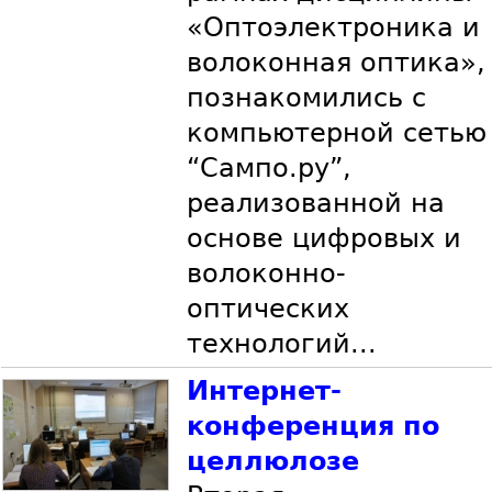
«Оптоэлектроника и
волоконная оптика»,
познакомились с
компьютерной сетью
“Сампо.ру”,
реализованной на
основе цифровых и
волоконно-
оптических
технологий...
Интернет-
конференция по
целлюлозе