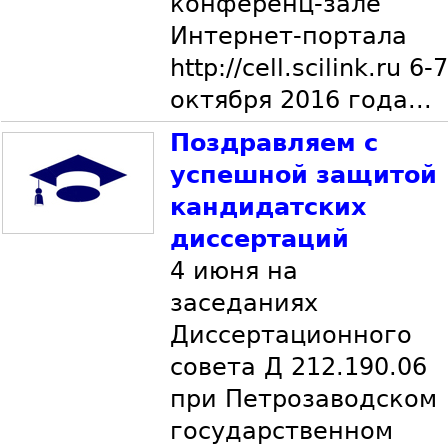
конференц-зале
Интернет-портала
http://cell.scilink.ru 6-7
октября 2016 года...
Поздравляем с
успешной защитой
кандидатских
диссертаций
4 июня на
заседаниях
Диссертационного
совета Д 212.190.06
при Петрозаводском
государственном