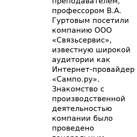
преподавателем,
профессором В.А.
Гуртовым посетили
компанию ООО
«Связьсервис»,
известную широкой
аудитории как
Интернет-провайдер
«Сампо.ру».
Знакомство с
производственной
деятельностью
компании было
проведено