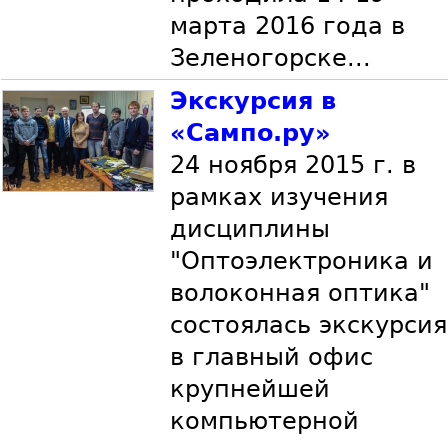
марта 2016 года в
Зеленогорске...
Экскурсия в
«Сампо.ру»
24 ноября 2015 г. в
рамках изучения
дисциплины
"Оптоэлектроника и
волоконная оптика"
состоялась экскурсия
в главный офис
крупнейшей
компьютерной