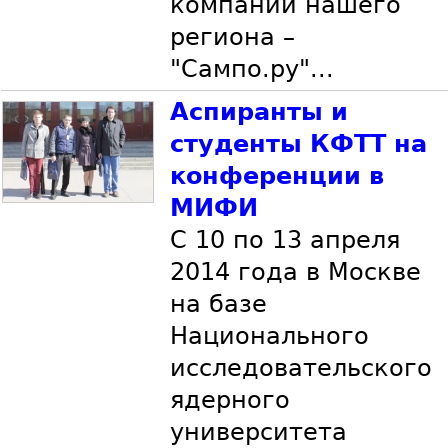
компании нашего
региона –
"Сампо.ру"...
Аспиранты и
студенты КФТТ на
конференции в
МИФИ
C 10 по 13 апреля
2014 года в Москве
на базе
Национального
исследовательского
ядерного
университета