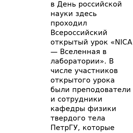
в День российской
науки здесь
проходил
Всероссийский
открытый урок «NICA
— Вселенная в
лаборатории». В
числе участников
открытого урока
были преподователи
и сотрудники
кафедры физики
твердого тела
ПетрГУ, которые