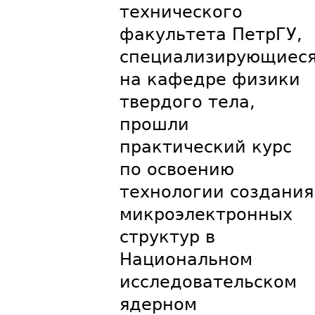
технического
факультета ПетрГУ,
специализирующиес
на кафедре физики
твердого тела,
прошли
практический курс
по освоению
технологии создания
микроэлектронных
структур в
Национальном
исследовательском
ядерном