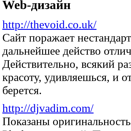
Web-дизайн
http://thevoid.co.uk/
Сайт поражает нестандарт
дальнейшее действо отли
Действительно, всякий ра
красоту, удивляешься, и о
берется.
http://djvadim.com/
Показаны оригинальность 