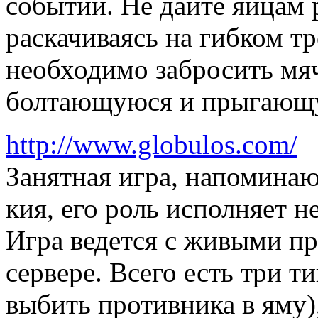
событий. Не дайте яйцам 
раскачиваясь на гибком тр
необходимо забросить мяч
болтающуюся и прыгающ
http://www.globulos.com/
Занятная игра, напоминаю
кия, его роль исполняет н
Игра ведется с живыми п
сервере. Всего есть три ти
выбить противника в яму)