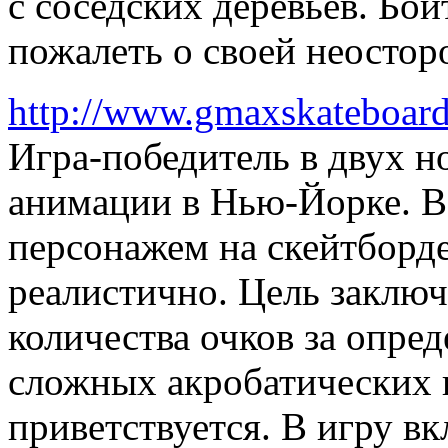
с соседских деревьев. Бой
пожалеть о своей неостор
http://www.gmaxskateboar
Игра-победитель в двух н
анимации в Нью-Йорке. В
персонажем на скейтборде
реалистично. Цель заключ
количества очков за опре
сложных акробатических 
приветствуется. В игру в