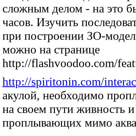
сложным делом - на это бы
часов. Изучить последова
при построении ЗО-модел
можно на странице
http://flashvoodoo.com/feat
http://spiritonin.com/inter
акулой, необходимо проп
на своем пути живность и
проплывающих мимо аква