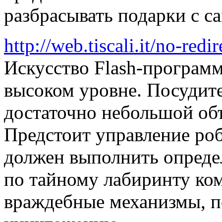
разбрасывать подарки с с
http://web.tiscali.it/no-redi
Искусство Flash-программ
высоком уровне. Посудите
достаточно небольшой объ
Предстоит управление роб
должен выполнить опреде
по тайному лабиринту ком
враждебные механизмы, 