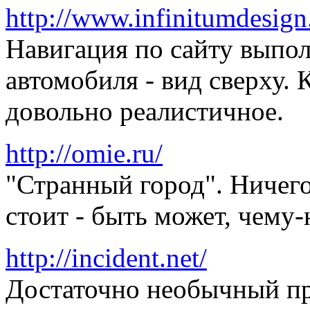
http://www.infinitumdesign
Навигация по сайту выпол
автомобиля - вид сверху.
довольно реалистичное.
http://omie.ru/
"Странный город". Ничего
стоит - быть может, чему-
http://incident.net/
Достаточно необычный пр