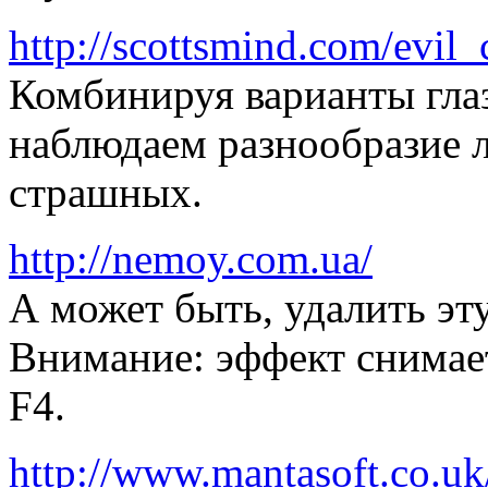
http://scottsmind.com/evil
Комбинируя варианты глаз
наблюдаем разнообразие 
страшных.
http://nemoy.com.ua/
А может быть, удалить эту
Внимание: эффект снимае
F4.
http://www.mantasoft.co.uk