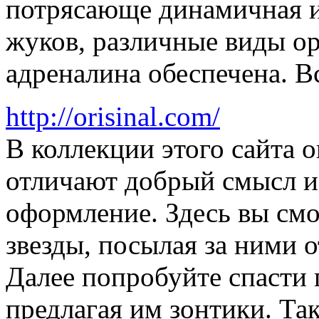
потрясающе динамичная иг
жуков, различные виды ор
адреналина обеспечена. Вс
http://orisinal.com/
В коллекции этого сайта 
отличают добрый смысл и
оформление. Здесь вы смо
звезды, посылая за ними
Далее попробуйте спасти 
предлагая им зонтики. Т