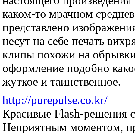
настоящего произведения 
каком-то мрачном средне
представлено изображени
несут на себе печать вихря
клипы похожи на обрывки
оформление подобно како
жуткое и таинственное.
http://purepulse.co.kr/
Красивые Flash-решения с
Неприятным моментом, пр