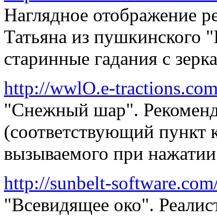
Наглядное отображение ре
Татьяна из пушкинского "
старинные гадания с зерк
http://wwlO.e-tractions.co
"Снежный шар". Рекоменд
(соответствующий пункт 
вызываемого при нажатии
http://sunbelt-software.com
"Всевидящее око". Реалис