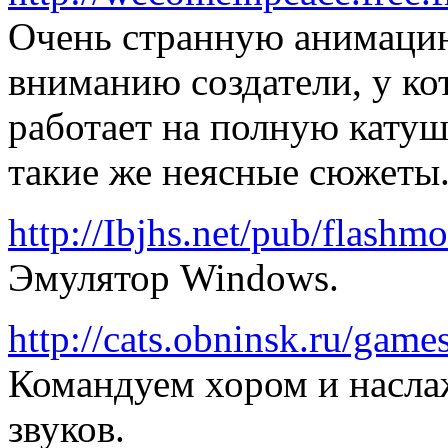
Очень странную анимаци
вниманию создатели, у ко
работает на полную катуш
такие же неясные сюжеты
http://Ibjhs.net/pub/flashm
Эмулятор Windows.
http://cats.obninsk.ru/game
Командуем хором и насла
звуков.