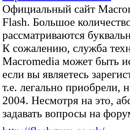
Официальный сайт Macrom
Flash. Большое количество
рассматриваются буквальн
К сожалению, служба тех
Macromedia может быть ис
если вы являетесь зареги
т.е. легально приобрели,
2004. Несмотря на это, а
задавать вопросы на фору