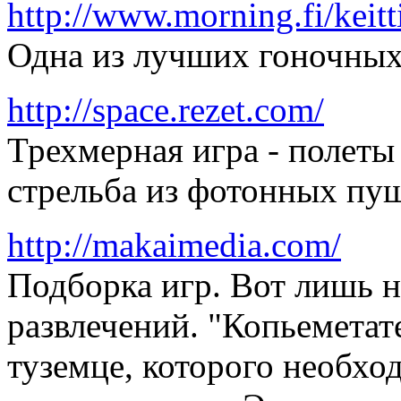
http://www.morning.fi/keitt
Одна из лучших гоночных 
http://space.rezet.com/
Трехмерная игра - полеты
стрельба из фотонных пуш
http://makaimedia.com/
Подборка игр. Вот лишь 
развлечений. "Копьеметате
туземце, которого необхо