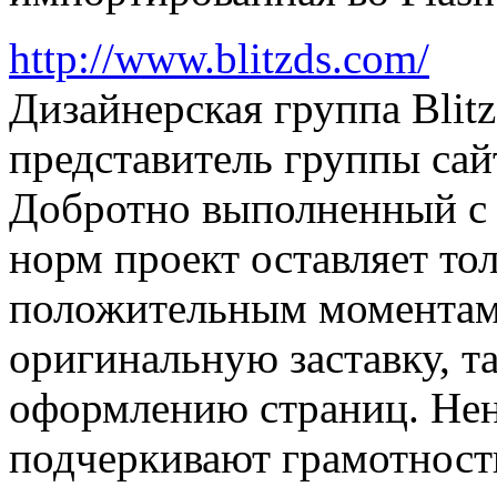
http://www.blitzds.com/
Дизайнерская группа Blitz
представитель группы сай
Добротно выполненный с
норм проект оставляет то
положительным моментам
оригинальную заставку, та
оформлению страниц. Не
подчеркивают грамотност