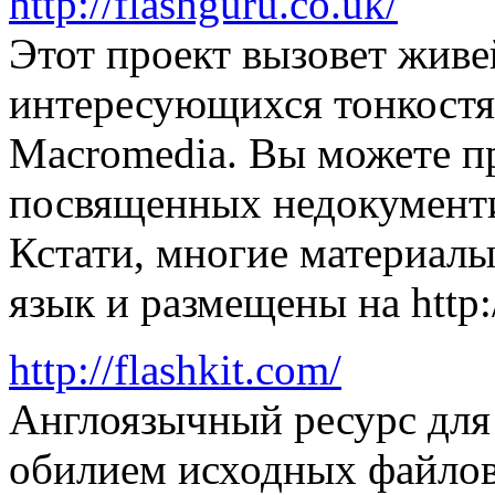
http://flashguru.co.uk/
Этот проект вызовет живе
интересующихся тонкостя
Macromedia. Вы можете пр
посвященных недокумент
Кстати, многие материалы
язык и размещены на http:/
http://flashkit.com/
Англоязычный ресурс для 
обилием исходных файлов