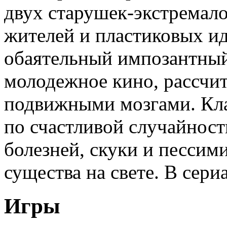
двух старушек-экстремало
жителей и пластиковых ид
обаятельный импозантный 
молодежное кино, рассчит
подвижными мозгами. Кла
по счастливой случайност
болезней, скуки и пессим
существа на свете. В сери
Игры