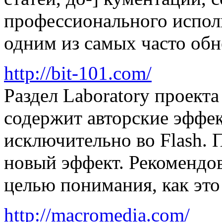
профессионального исполь
одним из самых часто обн
http://bit-101.com/
Раздел Laboratory проекта
содержит авторские эффе
исключительно во Flash. 
новый эффект. Рекомендов
целью понимания, как это 
http://macromedia.com/