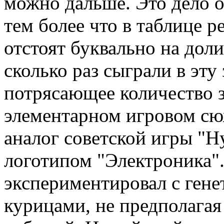
можно дальше. Это дело ок
тем более что в таблице 
отстоят буквально на дол
сколько раз сыграли в эту
потрясающее количество 
элементарном игровом сю
аналог советской игры "Н
логотипом "Электроника".
экспериментировал с ген
курицами, не предполагая