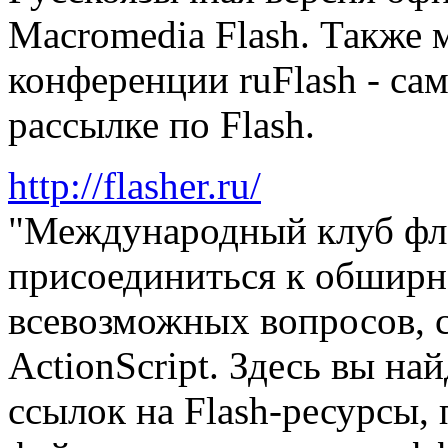
Macromedia Flash. Также 
конференции ruFlash - са
рассылке по Flash.
http://flasher.ru/
"Международный клуб фл
присоединиться к обшир
всевозможных вопросов, с
ActionScript. Здесь вы н
ссылок на Flash-ресурсы,