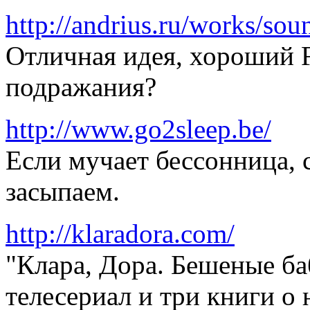
http://andrius.ru/works/so
Отличная идея, хороший F
подражания?
http://www.go2sleep.be/
Если мучает бессонница, 
засыпаем.
http://klaradora.com/
"Клара, Дора. Бешеные ба
телесериал и три книги о