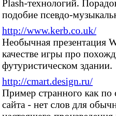
Plash-технологий. Порадо
подобие псевдо-музыкаль
http://www.kerb.co.uk/
Необычная презентация W
качестве игры про похожд
футуристическом здании.
http://cmart.design.ru/
Пример странного как по 
сайта - нет слов для обыч