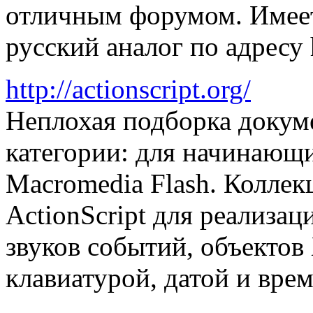
отличным форумом. Имее
русский аналог по адресу ht
http://actionscript.org/
Неплохая подборка докуме
категории: для начинающи
Macromedia Flash. Коллек
ActionScript для реализа
звуков событий, объектов
клавиатурой, датой и вре